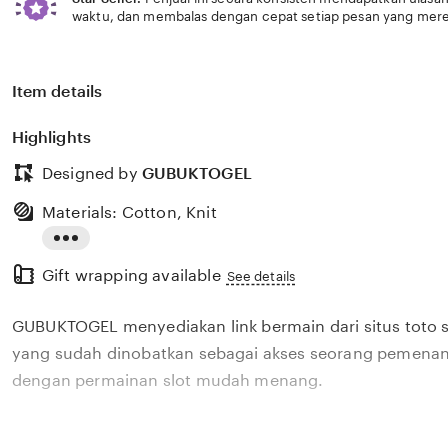
waktu, dan membalas dengan cepat setiap pesan yang mere
Item details
Highlights
Designed by
GUBUKTOGEL
Materials: Cotton, Knit
Read
Gift wrapping available
the
See details
full
GUBUKTOGEL menyediakan link bermain dari situs toto sl
description
yang sudah dinobatkan sebagai akses seorang pemenan
dengan permainan slot mudah menang.