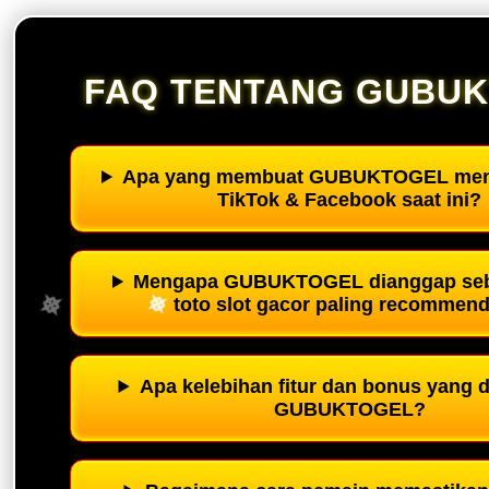
description
FAQ TENTANG GUBU
Apa yang membuat GUBUKTOGEL menja
TikTok & Facebook saat ini?
Mengapa GUBUKTOGEL dianggap seba
toto slot gacor paling recommen
Apa kelebihan fitur dan bonus yang 
GUBUKTOGEL?