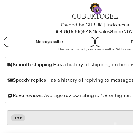
4
*
y
9
s
K
GUBUKTOGEL
h
n
Owned by GUBUK
|
Indonesia
i
i
4.9
(15.5K)
548.1k sales
Since 20
e
g
Message seller
F
l
h
This seller usually responds
within 24 hours.
d
t
3
*
Smooth shipping
Has a history of shipping on time w
0
t
0
e
Speedy replies
Has a history of replying to messages
m
p
Rave reviews
Average review rating is 4.8 or higher.
l
a
r
Read
1
the
full
3